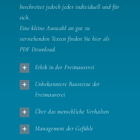
beschreitet jedoch jeder individuell und für
sich.
Eine kleine Auswahl an gut zu
verstehenden Texten finden Sie hier als
PDF Download.
Ethik in der Freimaurerei
Unbekanntere Bausteine der
Freimaurerei
Über das menschliche Verhalten
Management der Gefühle