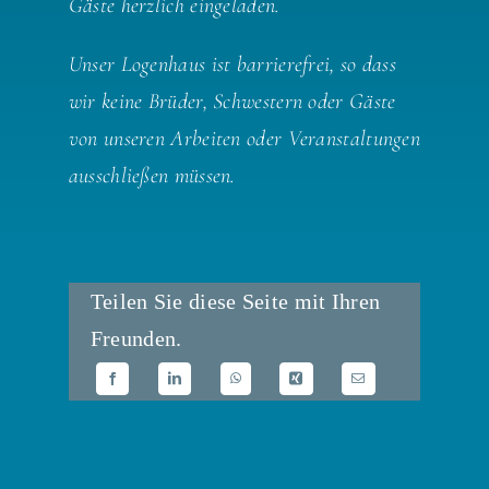
Gäste herzlich eingeladen.
Unser Logenhaus ist barrierefrei, so dass
wir keine Brüder, Schwestern oder Gäste
von unseren Arbeiten oder Veranstaltungen
ausschließen müssen.
Teilen Sie diese Seite mit Ihren
Freunden.