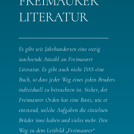
FREIMAURER
LITERATUR
Es gibt seit Jahrhunderten eine stetig
wachsende Anzahl an Freimaurer
Literatur. Es gibt auch nicht DAS eine
Buch, so dass jeder Weg eines jeden Bruders
individuell zu betrachten ist. Sicher, der
Freimaurer Orden hat eine Basis, wie er
entstand, welche Aufgaben die einzelnen
Brüder inne haben und vieles mehr. Den
Weg zu dem Leitbild „Freimaurer“