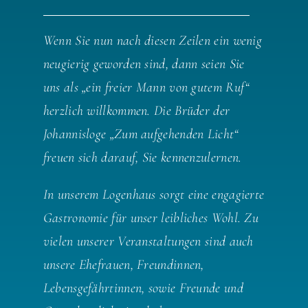
Wenn Sie nun nach diesen Zeilen ein wenig
neugierig geworden sind, dann seien Sie
uns als „ein freier Mann von gutem Ruf“
herzlich willkommen. Die Brüder der
Johannisloge „Zum aufgehenden Licht“
freuen sich darauf, Sie kennenzulernen.
In unserem Logenhaus sorgt eine engagierte
Gastronomie für unser leibliches Wohl. Zu
vielen unserer Veranstaltungen sind auch
unsere Ehefrauen, Freundinnen,
Lebensgefährtinnen, sowie Freunde und