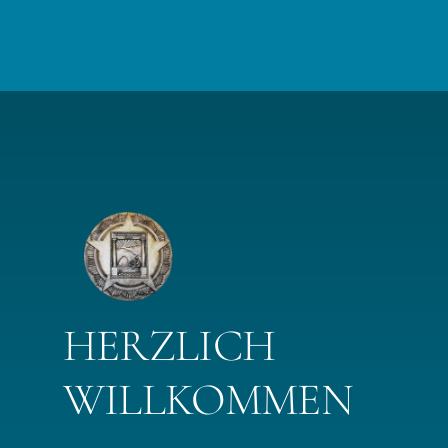
HERZLICH
WILLKOMMEN